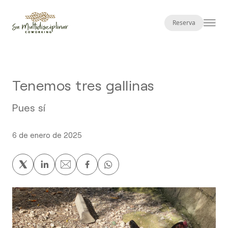
Reserva
Tenemos tres gallinas
Pues sí
6 de enero de 2025