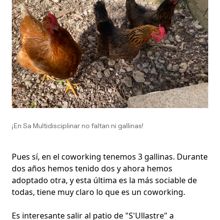
¡En Sa Multidisciplinar no faltan ni gallinas!
Pues sí, en el coworking tenemos 3 gallinas. Durante
dos años hemos tenido dos y ahora hemos
adoptado otra, y esta última es la más sociable de
todas, tiene muy claro lo que es un coworking.
Es interesante salir al patio de "S'Ullastre" a