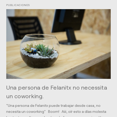
PUBLICACIONES
Una persona de Felanitx no necessita
un coworking.
"Una persona de Felanitx puede trabajar desde casa, no
necesita un coworking" Boom! Aiii, oír esto a días molesta