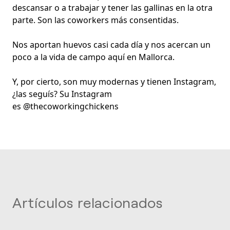
descansar o a trabajar y tener las gallinas en la otra
parte. Son las coworkers más consentidas.
Nos aportan huevos casi cada día y nos acercan un
poco a la vida de campo aquí en Mallorca.
Y, por cierto, son muy modernas y tienen Instagram,
¿las seguís? Su Instagram
es
@thecoworkingchickens
Artículos relacionados