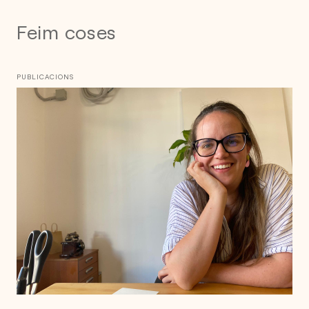
Feim coses
PUBLICACIONS