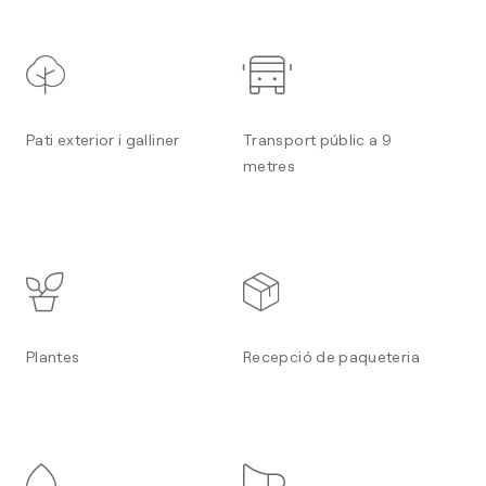
Pati exterior i galliner
Transport públic a 9
metres
Plantes
Recepció de paqueteria