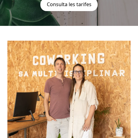
Consulta les tarifes