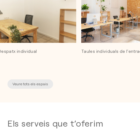
Despatx individual
Taules individuals de l'e
Veure tots els espais
Els serveis que t’oferim